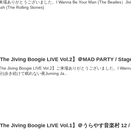
来場ありがとうございました。I Wanna Be Your Man (The Beatles）Jiv
ash (The Rolling Stones)
The Jiving Boogie LIVE Vol.2】＠MAD PARTY / S
he Jiving Boogie LIVE Vol.2】ご来場ありがとうございました。I Wanna Be
分)歩き続けて眠れない夜Juming Ja...
The Jiving Boogie LIVE Vol.1】＠うらやす音楽村 1