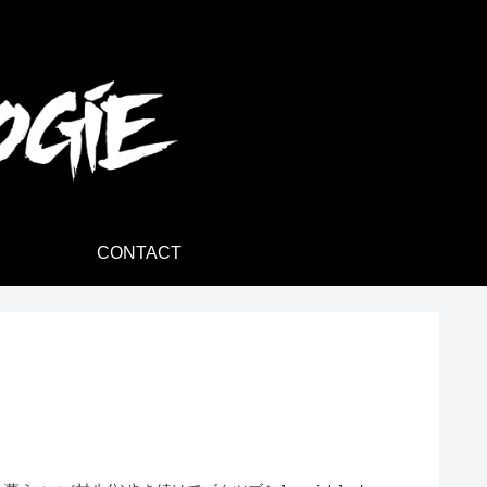
CONTACT